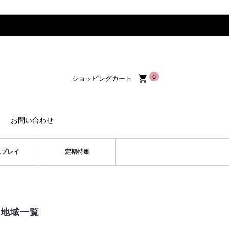
0
ショッピングカート
お問い合わせ
スプレイ
定期特集
可地域一覧