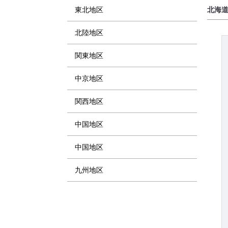
東北地区
北海
北陸地区
関東地区
中京地区
関西地区
中国地区
中国地区
九州地区