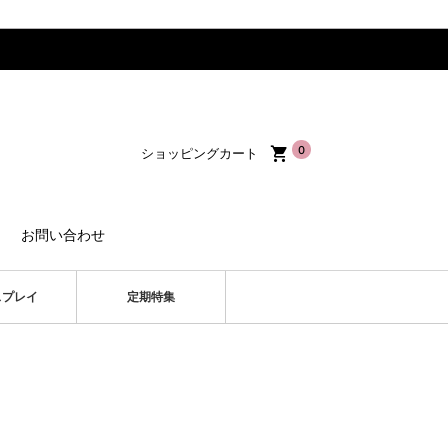
0
ショッピングカート
お問い合わせ
スプレイ
定期特集