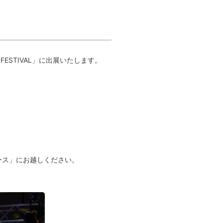
 FESTIVAL」に出展いたします。
ース」にお越しください。