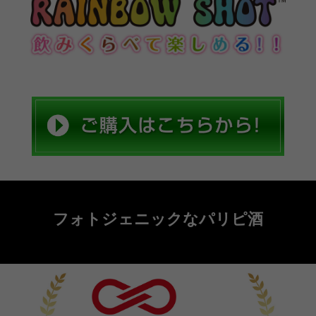
フォトジェニックなパリピ酒