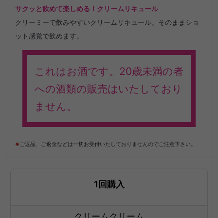
サクッと飲めて楽しめる！クリームリキュール
クリーミーで飲みやすいクリームリキュール。そのままショ
ット感覚で飲めます。
これはお酒です。20歳未満の者
への酒類の販売はいたしており
ません。
※
ご返品、ご返金などは一切お受付いたしておりませんのでご注意下さい。
1回購入
クリームクリーム