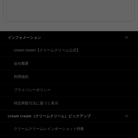
インフォメーション
cream cream【クリームクリーム公式】
会社概要
利用規約
プライバシーポリシー
特定商取引法に基づく表示
cream cream（クリームクリーム）ピックアップ
クリームクリームレインボーショット特集