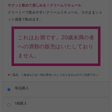
サクッと飲めて楽しめる！クリームリキュール
クリーミーで飲みやすいクリームリキュール。そのままショ
ット感覚で飲めます。
これはお酒です。20歳未満の者
への酒類の販売はいたしており
ません。
※
ご返品、ご返金などは一切お受付いたしておりませんのでご注意下さい。
単品購入
1箱購入