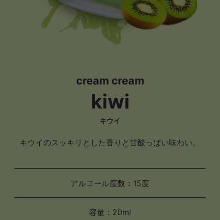
cream cream
kiwi
キウイ
キウイのスッキリとした香りと甘酸っぱい味わい。
アルコール度数：15度
容量：20ml