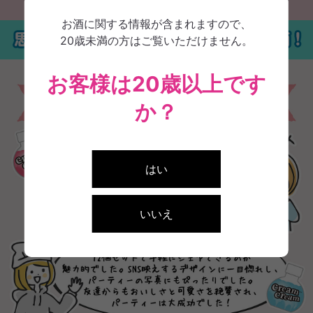
お酒に関する情報が含まれますので、
20歳未満の方はご覧いただけません。
お客様は20歳以上です
か？
はい
いいえ