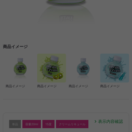
商品イメージ
商品イメージ
商品イメージ
商品イメージ
商品イメージ
表示内容確認
単品
容量20ml
15度
クリームリキュール