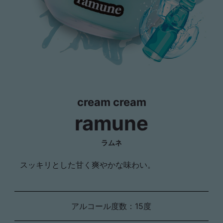
cream cream
ramune
ラムネ
スッキリとした甘く爽やかな味わい。
アルコール度数：15度