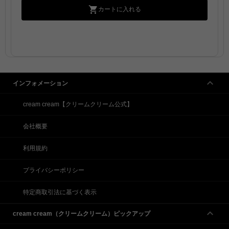
カートに入れる
インフォメーション
cream cream【クリームクリーム公式】
会社概要
利用規約
プライバシーポリシー
特定商取引法に基づく表示
cream cream（クリームクリーム）ピックアップ