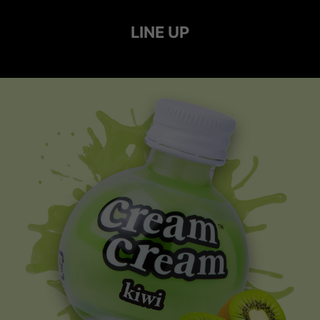
LINE UP