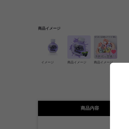
商品イメージ
イメージ
商品イメージ
商品イメージ
商品内容