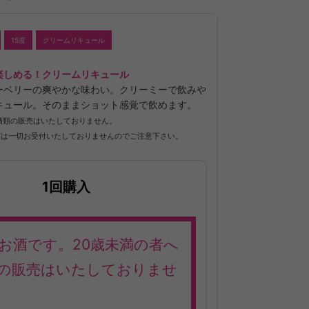
15度
クリームリキュール
楽しめる！クリームリキュール
ーベリーの爽やかな味わい。クリーミーで飲みや
キュール。そのままショット感覚で飲めます。
酒類の販売はいたしておりません。
どは一切お受付いたしておりませんのでご注意下さい。
1回購入
お酒です。20歳未満の者へ
の販売はいたしておりませ