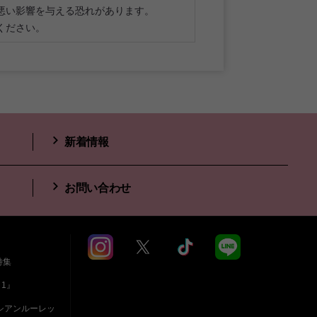
悪い影響を与える恐れがあります。
ください。
新着情報
お問い合わせ
特集
 1』
シアンルーレッ