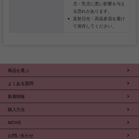
児・乳児に悪い影響を与え
る恐れがあります。
直射日光・高温多湿を避け
て保存してください。
商品を選ぶ
よくある質問
新着情報
購入方法
MOVIE
お問い合わせ