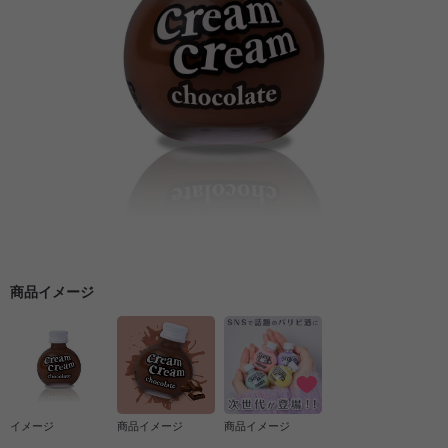
商品イメージ
イメージ
商品イメージ
商品イメージ