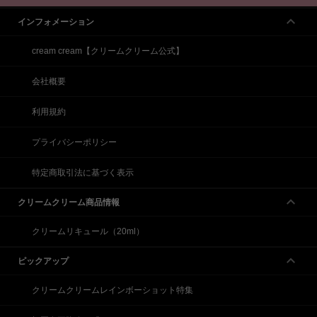
インフォメーション
cream cream【クリームクリーム公式】
会社概要
利用規約
プライバシーポリシー
特定商取引法に基づく表示
クリームクリーム商品情報
クリームリキュール（20ml）
ピックアップ
クリームクリームレインボーショット特集