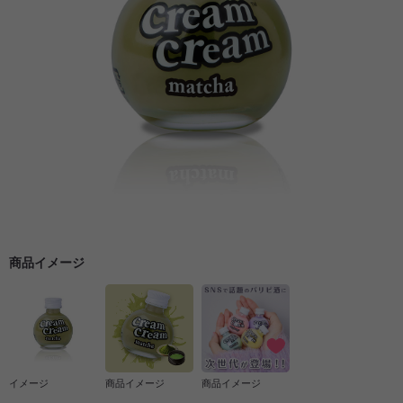
商品イメージ
イメージ
商品イメージ
商品イメージ