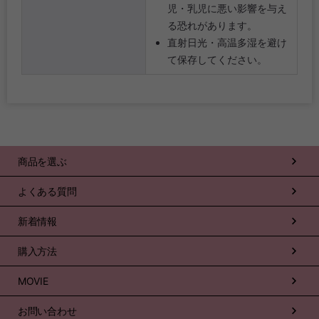
児・乳児に悪い影響を与え
る恐れがあります。
直射日光・高温多湿を避け
て保存してください。
商品を選ぶ
よくある質問
新着情報
購入方法
MOVIE
お問い合わせ