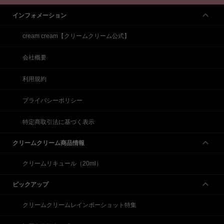
インフォメーション
cream cream【クリームクリーム公式】
会社概要
利用規約
プライバシーポリシー
特定商取引法に基づく表示
クリームクリーム商品情報
クリームリキュール（20ml）
ピックアップ
クリームクリームレインボーショット特集