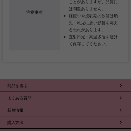
ことがありますが、品質に
は問題ありません。
注意事項
妊娠中や授乳期の飲酒は胎
児・乳児に悪い影響を与え
る恐れがあります。
直射日光・高温多湿を避け
て保存してください。
商品を選ぶ
よくある質問
新着情報
購入方法