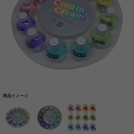
商品イメージ