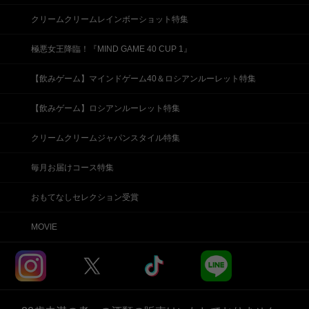
クリームクリームレインボーショット特集
極悪女王降臨！『MIND GAME 40 CUP 1』
【飲みゲーム】マインドゲーム40＆ロシアンルーレット特集
【飲みゲーム】ロシアンルーレット特集
クリームクリームジャパンスタイル特集
毎月お届けコース特集
おもてなしセレクション受賞
MOVIE