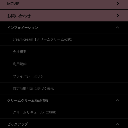
MOVIE
お問い合わせ
インフォメーション
cream cream【クリームクリーム公式】
会社概要
利用規約
プライバシーポリシー
特定商取引法に基づく表示
クリームクリーム商品情報
クリームリキュール（20ml）
ピックアップ