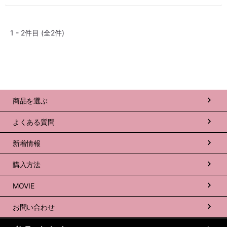
1
-
2
件目
(全2件)
商品を選ぶ
よくある質問
新着情報
購入方法
MOVIE
お問い合わせ