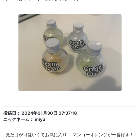
投稿日：
2024年01月30日 07:37:18
ニックネーム：
miyu
見た目が可愛いくてお気に入り！ マンゴーオレンジが一番好き！