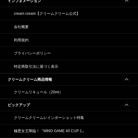
インフォメーション
cream cream【クリームクリーム公式】
会社概要
利用規約
プライバシーポリシー
特定商取引法に基づく表示
クリームクリーム商品情報
クリームリキュール（20ml）
ピックアップ
クリームクリームレインボーショット特集
極悪女王降臨！『MIND GAME 40 CUP 1』