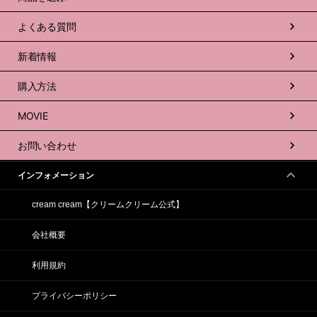
よくある質問
新着情報
購入方法
MOVIE
お問い合わせ
インフォメーション
cream cream【クリームクリーム公式】
会社概要
利用規約
プライバシーポリシー