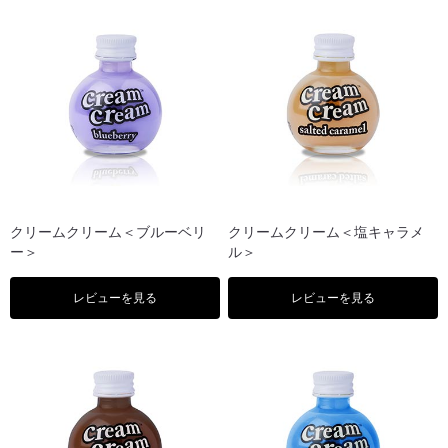
クリームクリーム＜ブルーベリ
クリームクリーム＜塩キャラメ
ー＞
ル＞
レビューを見る
レビューを見る