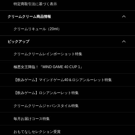
特定商取引法に基づく表示
クリームクリーム商品情報
クリームリキュール（20ml）
ピックアップ
クリームクリームレインボーショット特集
極悪女王降臨！『MIND GAME 40 CUP 1』
【飲みゲーム】マインドゲーム40＆ロシアンルーレット特集
【飲みゲーム】ロシアンルーレット特集
クリームクリームジャパンスタイル特集
毎月お届けコース特集
おもてなしセレクション受賞