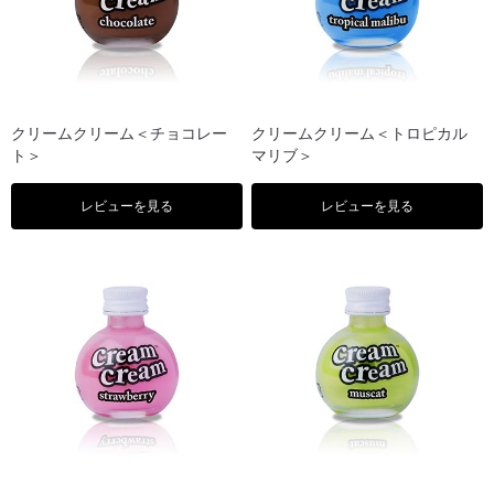
クリームクリーム＜チョコレー
クリームクリーム＜トロピカル
ト＞
マリブ＞
レビューを見る
レビューを見る