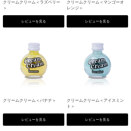
クリームクリーム＜ラズベリー
クリームクリーム＜マンゴーオ
＞
レンジ＞
レビューを見る
レビューを見る
クリームクリーム＜バナナ＞
クリームクリーム＜アイスミン
ト＞
レビューを見る
レビューを見る