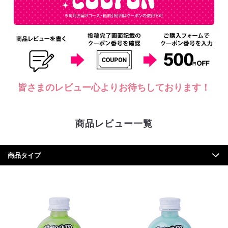
皆さまのレビュー心よりお待ちしております！
商品レビュー一覧
商品タイプ