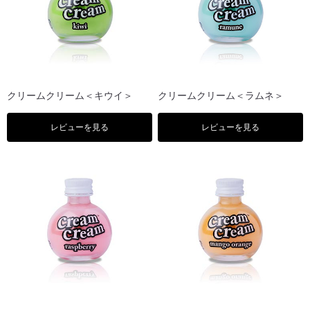
クリームクリーム＜キウイ＞
クリームクリーム＜ラムネ＞
レビューを見る
レビューを見る