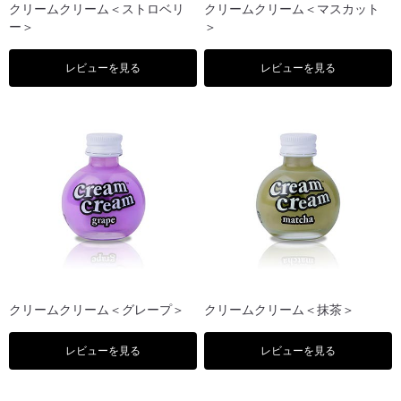
クリームクリーム＜ストロベリ
クリームクリーム＜マスカット
ー＞
＞
レビューを見る
レビューを見る
クリームクリーム＜グレープ＞
クリームクリーム＜抹茶＞
レビューを見る
レビューを見る