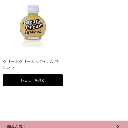
クリームクリーム＜ジャパンマ
ロン＞
レビューを見る
商品を選ぶ