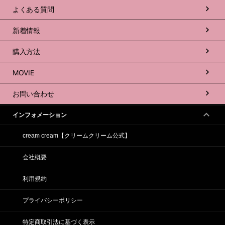
よくある質問
新着情報
購入方法
MOVIE
お問い合わせ
インフォメーション
cream cream【クリームクリーム公式】
会社概要
利用規約
プライバシーポリシー
特定商取引法に基づく表示