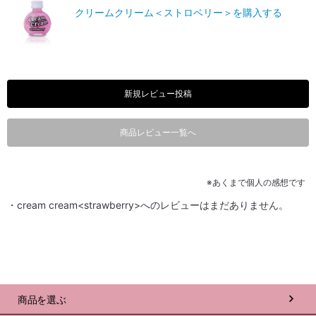
クリームクリーム＜ストロベリー＞を購入する
新規レビュー投稿
商品レビュー一覧へ
※あくまで個人の感想です
・cream cream<strawberry>へのレビューはまだありません。
商品を選ぶ