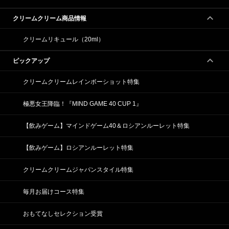
クリームクリーム商品情報
クリームリキュール（20ml）
ピックアップ
クリームクリームレインボーショット特集
極悪女王降臨！『MIND GAME 40 CUP 1』
【飲みゲーム】マインドゲーム40＆ロシアンルーレット特集
【飲みゲーム】ロシアンルーレット特集
クリームクリームジャパンスタイル特集
毎月お届けコース特集
おもてなしセレクション受賞