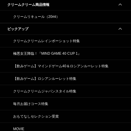
クリームクリーム商品情報
クリームリキュール（20ml）
ピックアップ
クリームクリームレインボーショット特集
極悪女王降臨！『MIND GAME 40 CUP 1』
【飲みゲーム】マインドゲーム40＆ロシアンルーレット特集
【飲みゲーム】ロシアンルーレット特集
クリームクリームジャパンスタイル特集
毎月お届けコース特集
おもてなしセレクション受賞
MOVIE