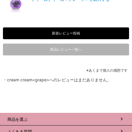
新規レビュー投稿
商品レビュー一覧へ
※あくまで個人の感想です
・cream cream<grape>へのレビューはまだありません。
商品を選ぶ
よくある質問