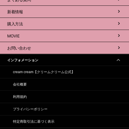
新着情報
購入方法
MOVIE
お問い合わせ
インフォメーション
cream cream【クリームクリーム公式】
会社概要
利用規約
プライバシーポリシー
特定商取引法に基づく表示