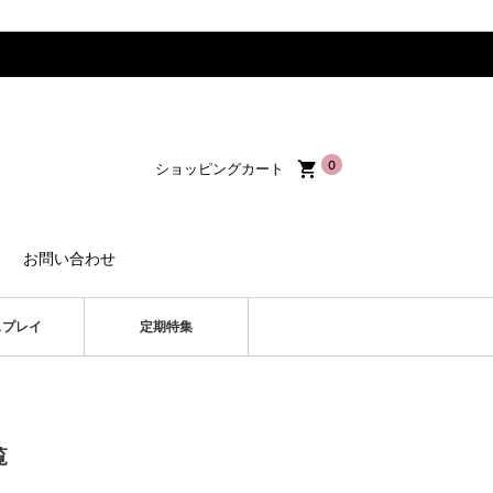
0
ショッピングカート
お問い合わせ
スプレイ
定期特集
覧