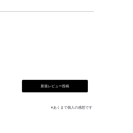
新規レビュー投稿
※あくまで個人の感想です