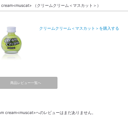
am cream<muscat> （クリームクリーム＜マスカット＞）
クリームクリーム＜マスカット＞を購入する
商品レビュー一覧へ
eam cream<muscat>へのレビューはまだありません。