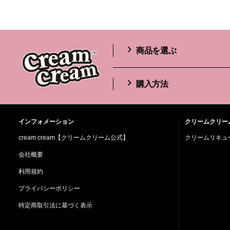
商品を選ぶ
購入方法
インフォメーション
クリームクリー
cream cream【クリームクリーム公式】
クリームリキュー
会社概要
利用規約
プライバシーポリシー
特定商取引法に基づく表示