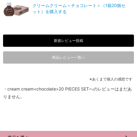
クリームクリーム＜チョコレート＞（1箱20個セ
ット）を購入する
新規レビュー投稿
商品レビュー一覧へ
※あくまで個人の感想です
・cream cream<chocolate>20 PIECES SETへのレビューはまだあ
りません。