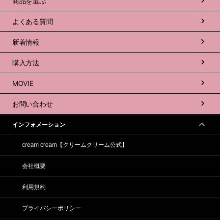
商品を選ぶ
よくある質問
新着情報
購入方法
MOVIE
お問い合わせ
インフォメーション
cream cream【クリームクリーム公式】
会社概要
利用規約
プライバシーポリシー