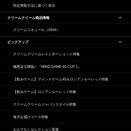
特定商取引法に基づく表示
クリームクリーム商品情報
クリームリキュール（20ml）
ピックアップ
クリームクリームレインボーショット特集
極悪女王降臨！『MIND GAME 40 CUP 1』
【飲みゲーム】マインドゲーム40＆ロシアンルーレット特集
【飲みゲーム】ロシアンルーレット特集
クリームクリームジャパンスタイル特集
毎月お届けコース特集
おもてなしセレクション受賞