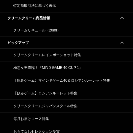
特定商取引法に基づく表示
クリームクリーム商品情報
クリームリキュール（20ml）
ピックアップ
クリームクリームレインボーショット特集
極悪女王降臨！『MIND GAME 40 CUP 1』
【飲みゲーム】マインドゲーム40＆ロシアンルーレット特集
【飲みゲーム】ロシアンルーレット特集
クリームクリームジャパンスタイル特集
毎月お届けコース特集
おもてなしセレクション受賞