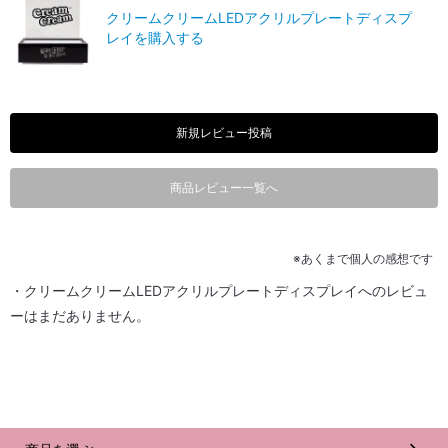
クリームクリームLEDアクリルプレートディスプ
レイを購入する
新規レビュー投稿
商品レビュー一覧へ
※あくまで個人の感想です
・クリームクリームLEDアクリルプレートディスプレイへのレビュ
ーはまだありません。