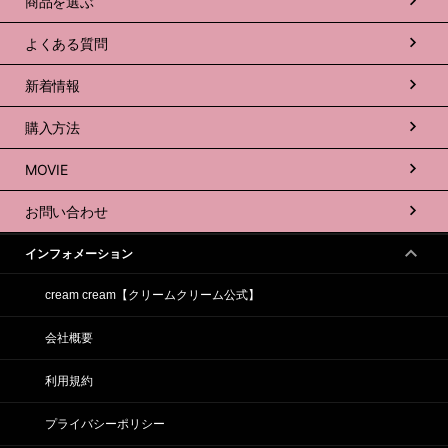
商品を選ぶ
よくある質問
新着情報
購入方法
MOVIE
お問い合わせ
インフォメーション
cream cream【クリームクリーム公式】
会社概要
利用規約
プライバシーポリシー