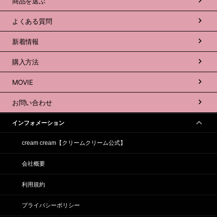
商品を選ぶ
よくある質問
新着情報
購入方法
MOVIE
お問い合わせ
インフォメーション
cream cream【クリームクリーム公式】
会社概要
利用規約
プライバシーポリシー