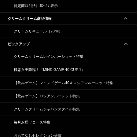
特定商取引法に基づく表示
クリームクリーム商品情報
クリームリキュール（20ml）
ピックアップ
クリームクリームレインボーショット特集
極悪女王降臨！『MIND GAME 40 CUP 1』
【飲みゲーム】マインドゲーム40＆ロシアンルーレット特集
【飲みゲーム】ロシアンルーレット特集
クリームクリームジャパンスタイル特集
毎月お届けコース特集
おもてなしセレクション受賞