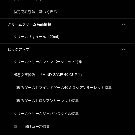
特定商取引法に基づく表示
クリームクリーム商品情報
クリームリキュール（20ml）
ピックアップ
クリームクリームレインボーショット特集
極悪女王降臨！『MIND GAME 40 CUP 1』
【飲みゲーム】マインドゲーム40＆ロシアンルーレット特集
【飲みゲーム】ロシアンルーレット特集
クリームクリームジャパンスタイル特集
毎月お届けコース特集