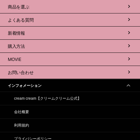
商品を選ぶ
よくある質問
新着情報
購入方法
MOVIE
お問い合わせ
インフォメーション
cream cream【クリームクリーム公式】
会社概要
利用規約
プライバシーポリシー