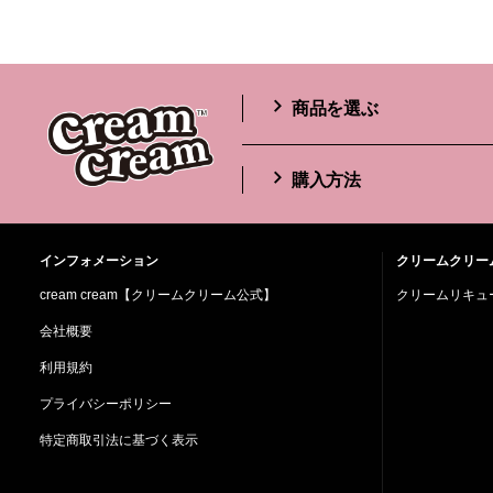
商品を選ぶ
購入方法
インフォメーション
クリームクリー
cream cream【クリームクリーム公式】
クリームリキュー
会社概要
利用規約
プライバシーポリシー
特定商取引法に基づく表示