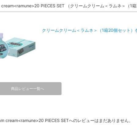
m cream<ramune>20 PIECES SET （クリームクリーム＜ラムネ＞（
クリームクリーム＜ラムネ＞（1箱20個セット）
商品レビュー一覧へ
am cream<ramune>20 PIECES SETへのレビューはまだありません。