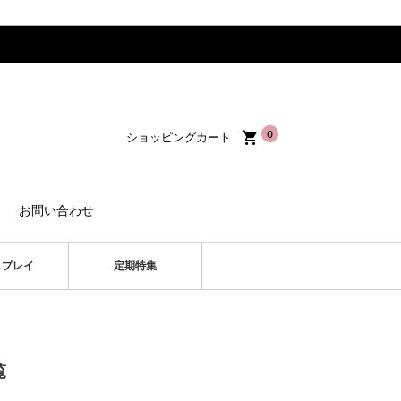
0
ショッピングカート
お問い合わせ
スプレイ
定期特集
覧