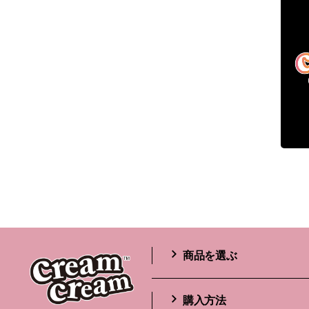
商品を選ぶ
購入方法