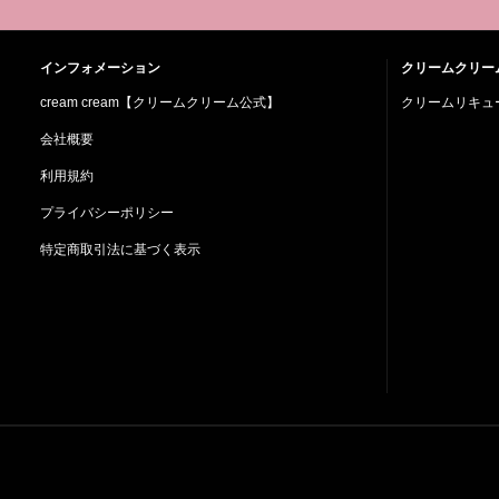
インフォメーション
クリームクリー
cream cream【クリームクリーム公式】
クリームリキュー
会社概要
利用規約
プライバシーポリシー
特定商取引法に基づく表示