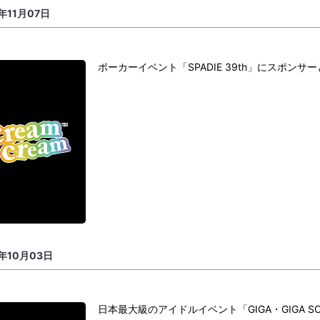
年11月07日
ポーカーイベント「SPADIE 39th」にスポン
5年10月03日
日本最大級のアイドルイベント「GIGA・GIGA 