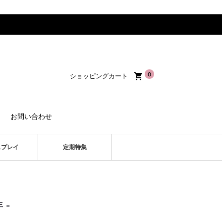
0
ショッピングカート
お問い合わせ
スプレイ
定期特集
 -