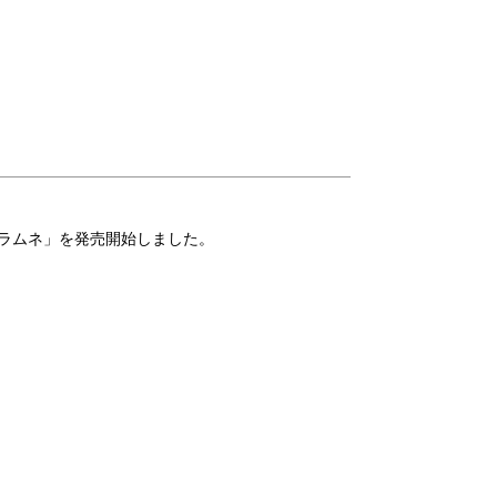
ラムネ」を発売開始しました。