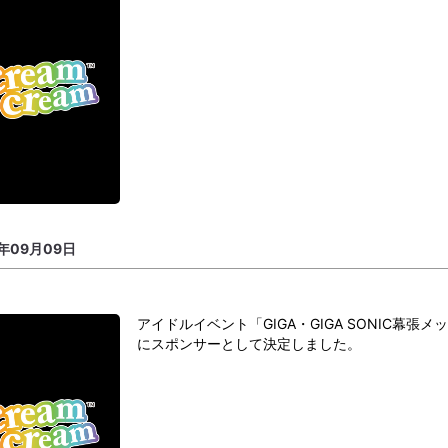
5年09月09日
アイドルイベント「GIGA・GIGA SONIC幕張メッセ
にスポンサーとして決定しました。