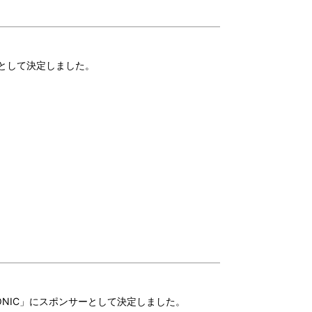
サーとして決定しました。
SONIC」にスポンサーとして決定しました。