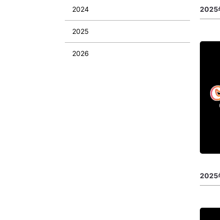
2024
2025
2025
2026
202