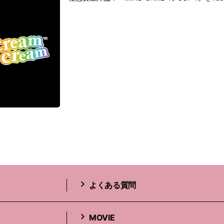
よくある質問
MOVIE