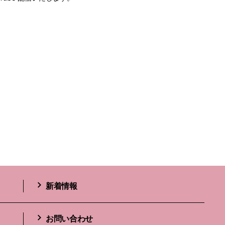
新着情報
お問い合わせ