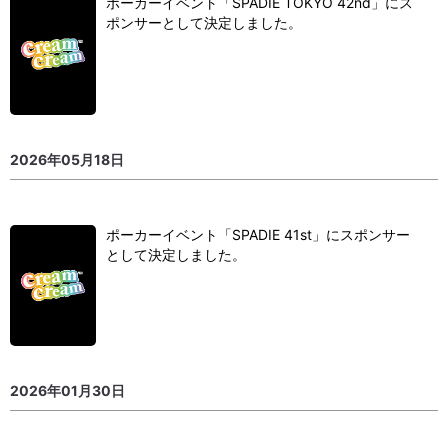
ポーカーイベント「SPADIE TOKYO 42nd」にス
ポンサーとして決定しました。
2026年05月18日
ポーカーイベント「SPADIE 41st」にスポンサー
として決定しました。
2026年01月30日