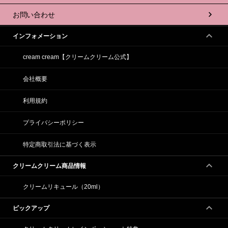
お問い合わせ
インフォメーション
cream cream【クリームクリーム公式】
会社概要
利用規約
プライバシーポリシー
特定商取引法に基づく表示
クリームクリーム商品情報
クリームリキュール（20ml）
ピックアップ