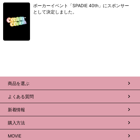
ポーカーイベント「SPADIE 40th」にスポンサー
として決定しました。
商品を選ぶ
よくある質問
新着情報
購入方法
MOVIE