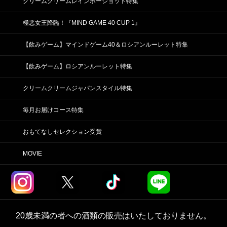
クリームクリームレインボーショット特集
極悪女王降臨！『MIND GAME 40 CUP 1』
【飲みゲーム】マインドゲーム40＆ロシアンルーレット特集
【飲みゲーム】ロシアンルーレット特集
クリームクリームジャパンスタイル特集
毎月お届けコース特集
おもてなしセレクション受賞
MOVIE
20歳未満の者への酒類の販売はいたしておりません。